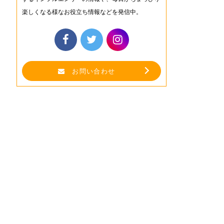
楽しくなる様なお役立ち情報などを発信中。
お問い合わせ