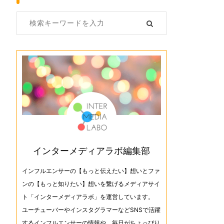
インターメディアラボ編集部
インフルエンサーの【もっと伝えたい】想いとファ
ンの【もっと知りたい】想いを繋げるメディアサイ
ト「インターメディアラボ」を運営しています。
ユーチューバーやインスタグラマーなどSNSで活躍
するインフルエンサーの情報や、毎日がちょっぴり