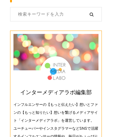
インターメディアラボ編集部
インフルエンサーの【もっと伝えたい】想いとファ
ンの【もっと知りたい】想いを繋げるメディアサイ
ト「インターメディアラボ」を運営しています。
ユーチューバーやインスタグラマーなどSNSで活躍
するインフルエンサーの情報や、毎日がちょっぴり