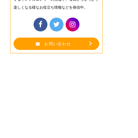
楽しくなる様なお役立ち情報などを発信中。
お問い合わせ