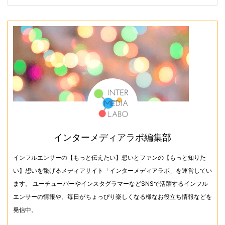
インターメディアラボ編集部
インフルエンサーの【もっと伝えたい】想いとファンの【もっと知りた
い】想いを繋げるメディアサイト「インターメディアラボ」を運営してい
ます。 ユーチューバーやインスタグラマーなどSNSで活躍するインフル
エンサーの情報や、毎日がちょっぴり楽しくなる様なお役立ち情報などを
発信中。