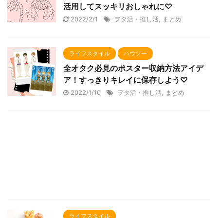
活用してスッキリおしゃれに♡
2022/2/1
ヲタ活・推し活
,
まとめ
ライフスタイル
ハウツー
全オタク必見のポスター収納方法アイデ
ア！すっきりキレイに保存しよう♡
2022/1/10
ヲタ活・推し活
,
まとめ
ライフスタイル