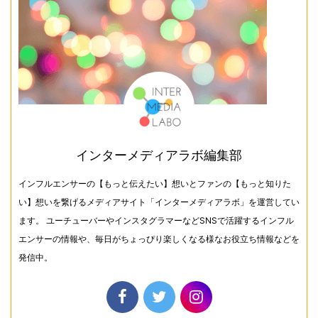
インターメディアラボ編集部
インフルエンサーの【もっと伝えたい】想いとファンの【もっと知りた
い】想いを繋げるメディアサイト「インターメディアラボ」を運営してい
ます。 ユーチューバーやインスタグラマーなどSNSで活躍するインフル
エンサーの情報や、毎日がちょっぴり楽しくなる様なお役立ち情報などを
発信中。