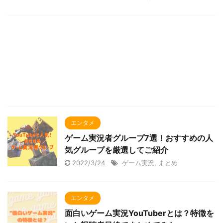
エンタメ
ゲーム実況者グループ7選！おすすめの人
気グループを厳選してご紹介
2022/3/24
ゲーム実況
,
まとめ
エンタメ
面白いゲーム実況YouTuberとは？特徴を