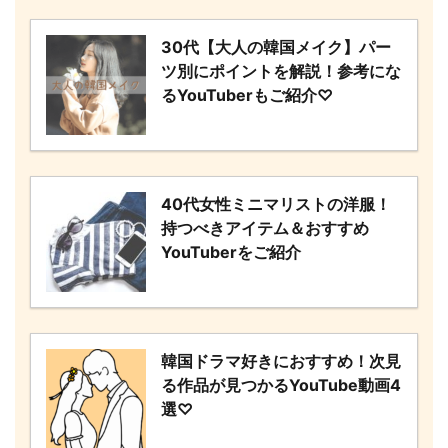
30代【大人の韓国メイク】パー
ツ別にポイントを解説！参考にな
るYouTuberもご紹介♡
40代女性ミニマリストの洋服！
持つべきアイテム＆おすすめ
YouTuberをご紹介
韓国ドラマ好きにおすすめ！次見
る作品が見つかるYouTube動画4
選♡