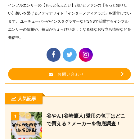
インフルエンサーの【もっと伝えたい】想いとファンの【もっと知りた
い】想いを繋げるメディアサイト「インターメディアラボ」を運営してい
ます。 ユーチューバーやインスタグラマーなどSNSで活躍するインフル
エンサーの情報や、毎日がちょっぴり楽しくなる様なお役立ち情報などを
発信中。
お問い合わせ
人気記事
谷やん(谷崎鷹人)愛用の包丁はどこ
1
で買える？メーカーを徹底調査！