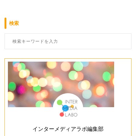
検索
インターメディアラボ編集部