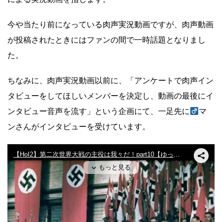
今や当たり前になっている肉声実況動画ですが、肉声動画
が投稿されたときにはファンの間で一時話題となりまし
た。
ちなみに、肉声実況動画以前に、「アンケートで肉声イン
タビューをしてほしいメンバーを決定し、動画の最後にイ
ンタビュー音声を流す」という企画にて、一足先に
マ
ンさんがインタビューを受けています。