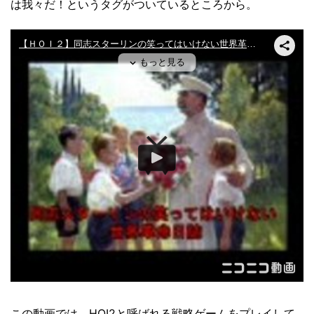
は我々だ！というタグがついているところから。
この動画では、HOI2と呼ばれる戦略ゲームをプレイして