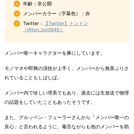
年齢：非公開
メンバーカラー（字幕色）：赤
Twitter：
【Twitter】トントン
（@ton_ton1945）
メンバー唯一キャラクターを豚にしています。
モノマネや即興の演技が上手く、メンバーから無茶ぶりさ
れていることもしばしば。
メンバー内で珍しい理系でもあり、過去には生放送で物理
の話題をしていたこともあったそうです。
また、グルッペン・フューラーさんから「メンバー唯一の
良心」と言われるように、毒舌ながらも他のメンバーを助