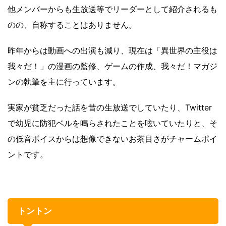
他メンバーからも生放送等でリーダーとして紹介されるも
のの、自称することはありません。
昨年からは動画への出演も減り、現在は「異世界の主役は
我々だ！」の漫画の監修、ゲームの作成、我々だ！マガジ
ンの執筆を主に行っています。
実家が貧乏だった話を昔の生放送でしていたり、Twitter
で幼児に防犯ベルを鳴らされたことを呟いていたりと、そ
の低音ボイスからは想像できないお茶目さがチャームポイ
ントです。
トントン