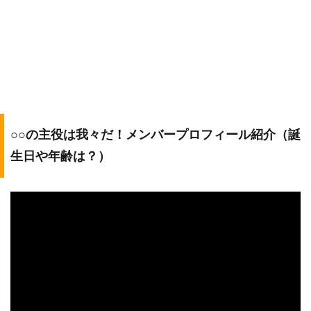
○○の主役は我々だ！メンバープロフィール紹介（誕
生日や年齢は？）