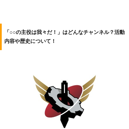
「○○の主役は我々だ！」はどんなチャンネル？活動
内容や歴史について！