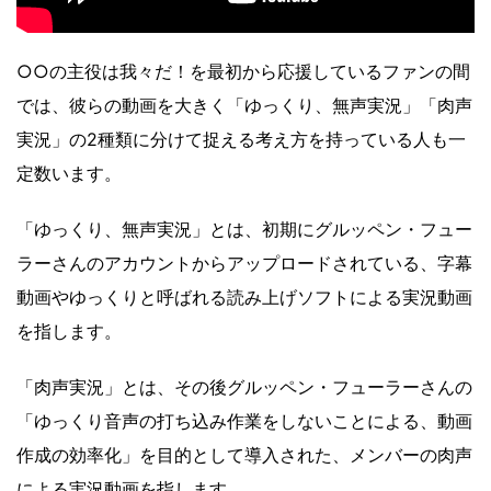
○○の主役は我々だ！を最初から応援しているファンの間
では、彼らの動画を大きく「ゆっくり、無声実況」「肉声
実況」の2種類に分けて捉える考え方を持っている人も一
定数います。
「ゆっくり、無声実況」とは、初期にグルッペン・フュー
ラーさんのアカウントからアップロードされている、字幕
動画やゆっくりと呼ばれる読み上げソフトによる実況動画
を指します。
「肉声実況」とは、その後グルッペン・フューラーさんの
「ゆっくり音声の打ち込み作業をしないことによる、動画
作成の効率化」を目的として導入された、メンバーの肉声
による実況動画を指します。