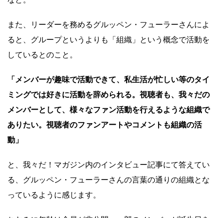
また、リーダーを務めるグルッペン・フューラーさんによ
ると、グループというよりも「組織」という概念で活動を
しているとのこと。
「メンバーが趣味で活動できて、私生活が忙しい等のタイ
ミングでは好きに活動を辞められる。視聴者も、我々だの
メンバーとして、様々なファン活動を行えるような組織で
ありたい。視聴者のファンアートやコメントも組織の活
動」
と、我々だ！マガジン内のインタビュー記事にて答えてい
る、グルッペン・フューラーさんの言葉の通りの組織とな
っているように感じます。