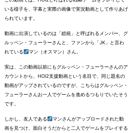
いる様子を、字幕と実際の画像で実況動画として作りあげ
られています。
動画に出演しているのは「総統」と呼ばれるメンバー、グ
ルッペン・フューラーさんと、ファンから「JK」と言わ
れている
マン（オスマン）さん。
実は、この動画以前にもグルッペン・フューラーさんのア
カウントから、HOI2支援動画という名目で、同じ題名の
動画がアップされているのですが、こちらはグルッペン・
フューラーさんお一人でゲームを進めるつもりでいたそう
です。
しかし、友人である
マンさんがアップロードされた動
画を見つけ、面白そうだからと二人でゲームをプレイする