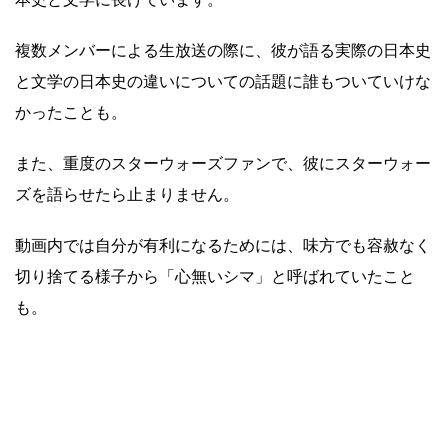
複数メンバーによる生放送の際に、彼が語る実際の日本史
と文学の日本史の違いについての話題に誰もついていけな
かったことも。
また、重度のスターウォーズファンで、彼にスターウォー
ズを語らせたら止まりません。
動画内では自分が有利になるためには、味方でも容赦なく
切り捨てる様子から「心無いシマ」と呼ばれていたこと
も。