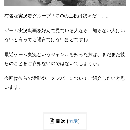
有名な実況者グループ「○○の主役は我々だ！」。
ゲーム実況動画を好んで見ている人なら、知らない人はい
ないと言っても過言ではないほどですね。
最近ゲーム実況というジャンルを知った方は、まだまだ彼
らのことをご存知ないのではないでしょうか。
今回は彼らの活動や、メンバーについてご紹介したいと思
います。
目次
[
表示
]