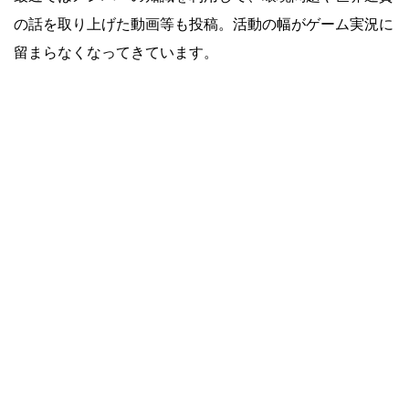
の話を取り上げた動画等も投稿。活動の幅がゲーム実況に
留まらなくなってきています。