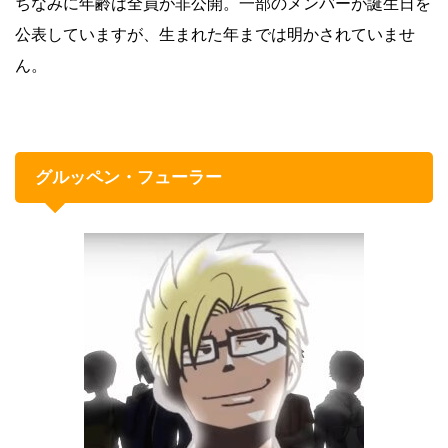
ちなみに年齢は全員が非公開。一部のメンバーが誕生日を
公表していますが、生まれた年までは明かされていませ
ん。
グルッペン・フューラー