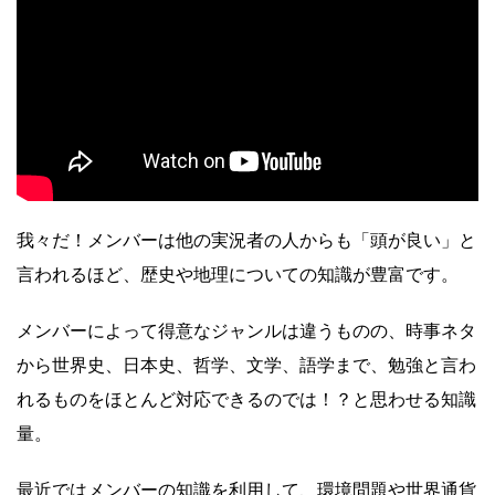
我々だ！メンバーは他の実況者の人からも「頭が良い」と
言われるほど、歴史や地理についての知識が豊富です。
メンバーによって得意なジャンルは違うものの、時事ネタ
から世界史、日本史、哲学、文学、語学まで、勉強と言わ
れるものをほとんど対応できるのでは！？と思わせる知識
量。
最近ではメンバーの知識を利用して、環境問題や世界通貨