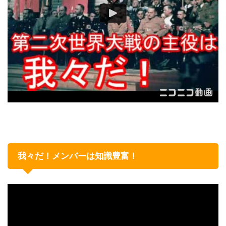
我々だ！メンバーは知識豊富！