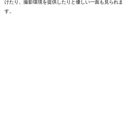
けたり、撮影環境を提供したりと優しい一面も見られま
す。