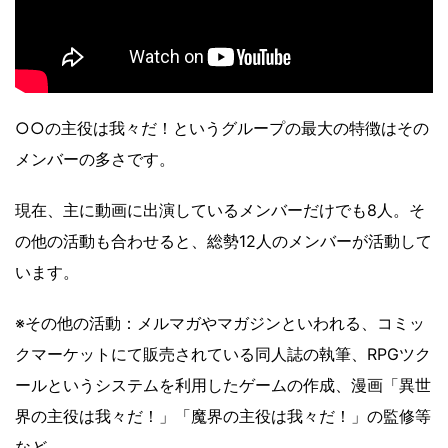
○○の主役は我々だ！というグループの最大の特徴はその
メンバーの多さです。
現在、主に動画に出演しているメンバーだけでも8人。そ
の他の活動も合わせると、総勢12人のメンバーが活動して
います。
※その他の活動：メルマガやマガジンといわれる、コミッ
クマーケットにて販売されている同人誌の執筆、RPGツク
ールというシステムを利用したゲームの作成、漫画「異世
界の主役は我々だ！」「魔界の主役は我々だ！」の監修等
など。