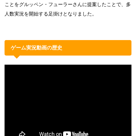
ことをグルッペン・フューラーさんに提案したことで、多
人数実況を開始する足掛けとなりました。
ゲーム実況動画の歴史