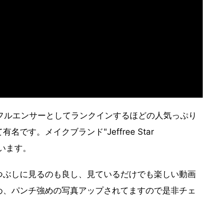
インフルエンサーとしてランクインするほどの人気っぷり
です。メイクブランド"Jeffree Star
ゃいます。
つぶしに見るのも良し、見ているだけでも楽しい動画
め、パンチ強めの写真アップされてますので是非チェ