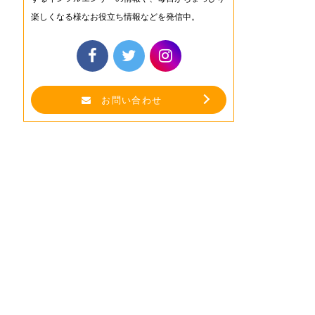
楽しくなる様なお役立ち情報などを発信中。
お問い合わせ