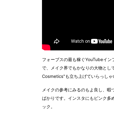
フォーブスの最も稼ぐYouTube
で、メイク界でもかなりの大物として有名
Cosmetics"も立ち上げていらっし
メイクの参考にみるのもよ良し、暇
ばかりです。インスタにもピンク多
ック。