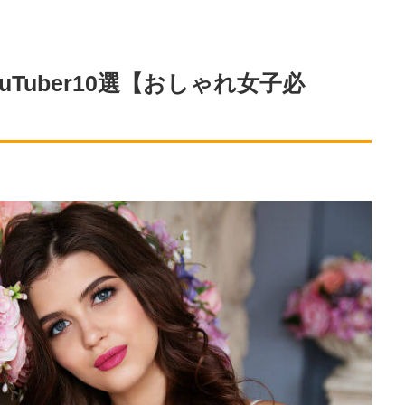
Tuber10選【おしゃれ女子必