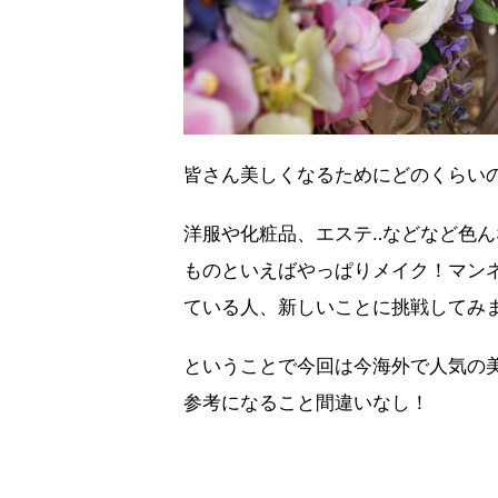
皆さん美しくなるためにどのくらい
洋服や化粧品、エステ‥などなど色
ものといえばやっぱりメイク！マン
ている人、新しいことに挑戦してみ
ということで今回は今海外で人気の美容
参考になること間違いなし！