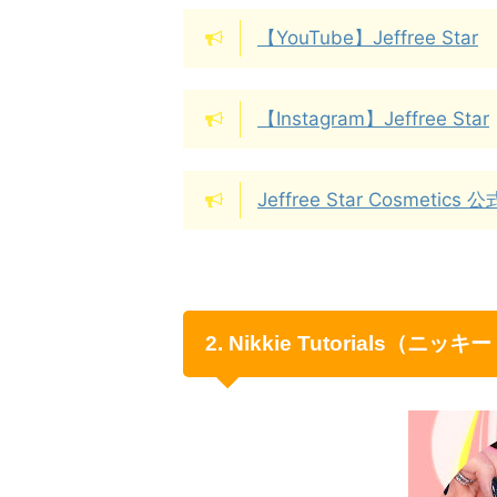
【YouTube】Jeffree Star
【Instagram】Jeffree Star
Jeffree Star Cosmetics
2. Nikkie Tutorials