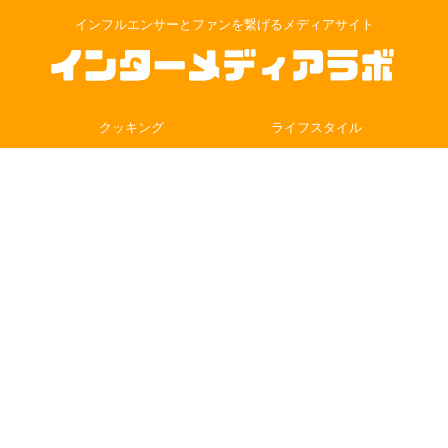
インフルエンサーとファンを繋げるメディアサイト
クッキング
ライフスタイル