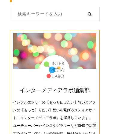
インターメディアラボ編集部
インフルエンサーの【もっと伝えたい】想いとファ
ンの【もっと知りたい】想いを繋げるメディアサイ
ト「インターメディアラボ」を運営しています。
ユーチューバーやインスタグラマーなどSNSで活躍
するインフルエンサーの情報や、毎日がちょっぴり