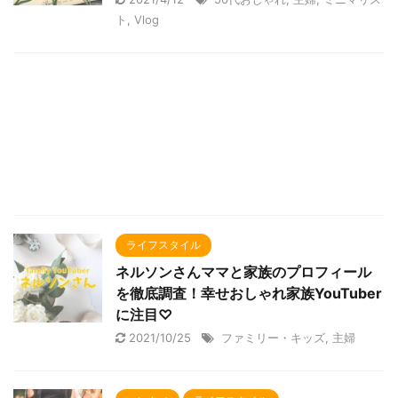
ト
,
Vlog
ライフスタイル
ネルソンさんママと家族のプロフィール
を徹底調査！幸せおしゃれ家族YouTuber
に注目♡
2021/10/25
ファミリー・キッズ
,
主婦