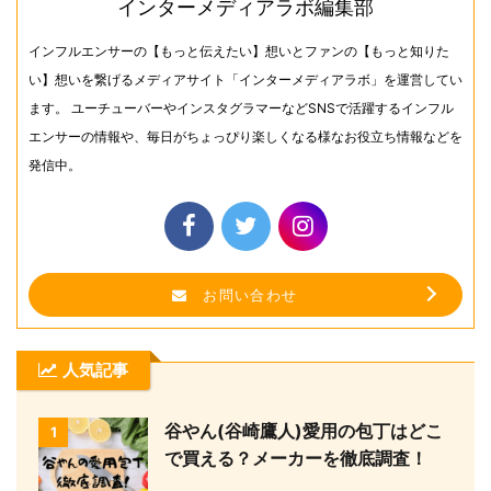
インターメディアラボ編集部
インフルエンサーの【もっと伝えたい】想いとファンの【もっと知りた
い】想いを繋げるメディアサイト「インターメディアラボ」を運営してい
ます。 ユーチューバーやインスタグラマーなどSNSで活躍するインフル
エンサーの情報や、毎日がちょっぴり楽しくなる様なお役立ち情報などを
発信中。
お問い合わせ
人気記事
谷やん(谷崎鷹人)愛用の包丁はどこ
1
で買える？メーカーを徹底調査！