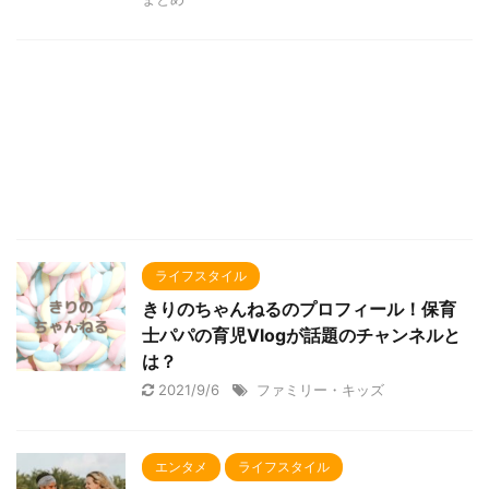
ライフスタイル
きりのちゃんねるのプロフィール！保育
士パパの育児Vlogが話題のチャンネルと
は？
2021/9/6
ファミリー・キッズ
エンタメ
ライフスタイル