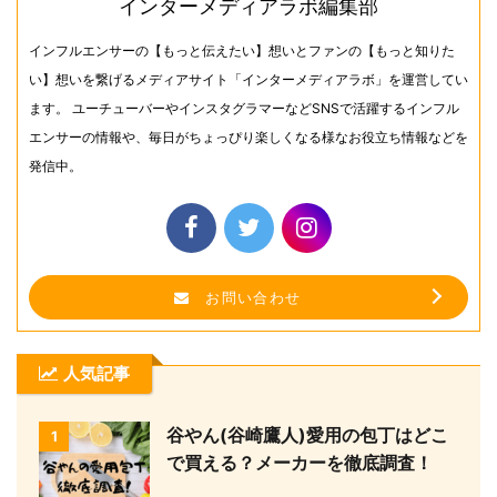
インターメディアラボ編集部
インフルエンサーの【もっと伝えたい】想いとファンの【もっと知りた
い】想いを繋げるメディアサイト「インターメディアラボ」を運営してい
ます。 ユーチューバーやインスタグラマーなどSNSで活躍するインフル
エンサーの情報や、毎日がちょっぴり楽しくなる様なお役立ち情報などを
発信中。
お問い合わせ
人気記事
谷やん(谷崎鷹人)愛用の包丁はどこ
1
で買える？メーカーを徹底調査！