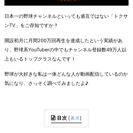
日本一の野球チャンネルといっても過言ではない「トクサ
ンTV」をご存知ですか？
開設初月に月間200万回再生を達成したという実績があ
り、野球系YouTuberの中でもチャンネル登録数49万人以
上もいるトップクラスなんです！
野球が大好きな私は一体どんな人が動画配信しているのか
気になり、さっそく調べてみましたよ♪
目次
[
表示
]