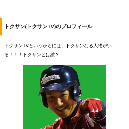
トクサン(トクサンTV)のプロフィール
トクサンTVというからには、トクサンなる人物がい
る！！！トクサンとは誰？