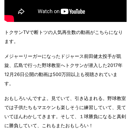
トクサンTVで断トツの人気再生数の動画がこちらになり
ます。
メジャーリーガーになったドジャース前田健太投手が凱
旋、広島で行った野球教室へトクサンが潜入した2017年
12月26日公開の動画は500万回以上も視聴されていま
す。
おもしろいんですよ。見ていて、引き込まれる。野球教室
では子供たちもマエケンも楽しそうに練習していて、見て
いてほんわかしてきます。そして、１球勝負になると真剣
に勝負していて、これもまたおもしろい！