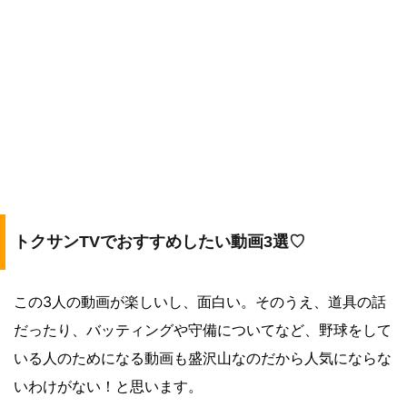
トクサンTVでおすすめしたい動画3選♡
この3人の動画が楽しいし、面白い。そのうえ、道具の話
だったり、バッティングや守備についてなど、野球をして
いる人のためになる動画も盛沢山なのだから人気にならな
いわけがない！と思います。