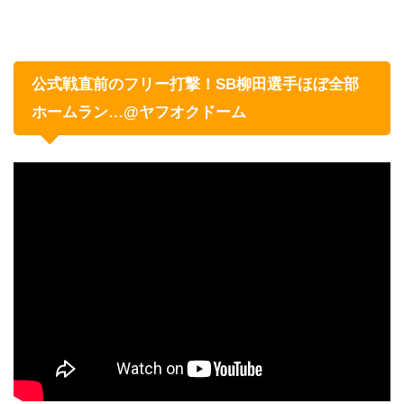
公式戦直前のフリー打撃！SB柳田選手ほぼ全部
ホームラン…@ヤフオクドーム