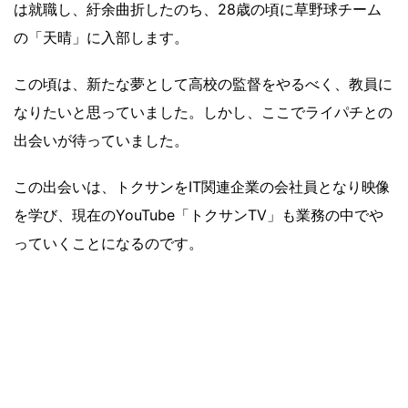
は就職し、紆余曲折したのち、28歳の頃に草野球チーム
の「天晴」に入部します。
この頃は、新たな夢として高校の監督をやるべく、教員に
なりたいと思っていました。しかし、ここでライパチとの
出会いが待っていました。
この出会いは、トクサンをIT関連企業の会社員となり映像
を学び、現在のYouTube「トクサンTV」も業務の中でや
っていくことになるのです。