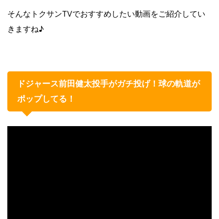
そんなトクサンTVでおすすめしたい動画をご紹介してい
きますね♪
ドジャース前田健太投手がガチ投げ！球の軌道が
ポップしてる！