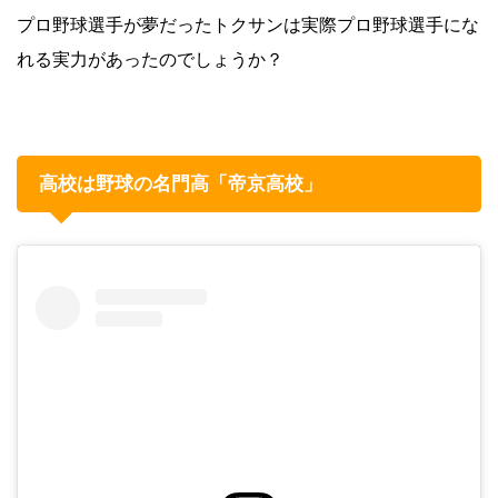
プロ野球選手が夢だったトクサンは実際プロ野球選手にな
れる実力があったのでしょうか？
高校は野球の名門高「帝京高校」