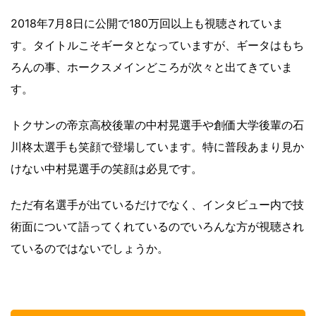
2018年7月8日に公開で180万回以上も視聴されていま
す。タイトルこそギータとなっていますが、ギータはもち
ろんの事、ホークスメインどころが次々と出てきていま
す。
トクサンの帝京高校後輩の中村晃選手や創価大学後輩の石
川柊太選手も笑顔で登場しています。特に普段あまり見か
けない中村晃選手の笑顔は必見です。
ただ有名選手が出ているだけでなく、インタビュー内で技
術面について語ってくれているのでいろんな方が視聴され
ているのではないでしょうか。