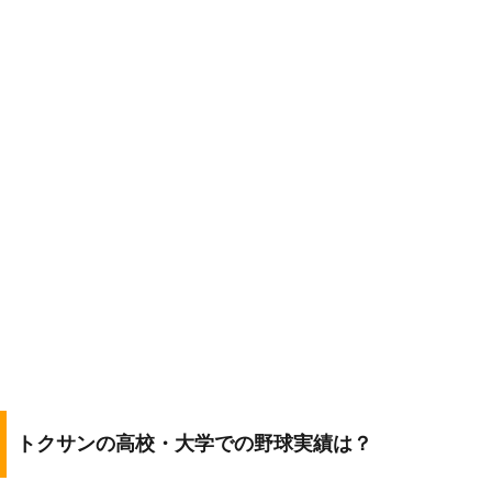
トクサンの高校・大学での野球実績は？