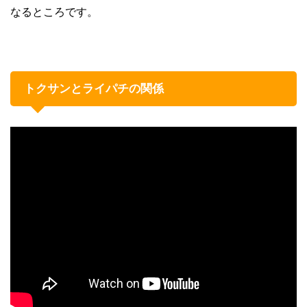
なるところです。
トクサンとライパチの関係