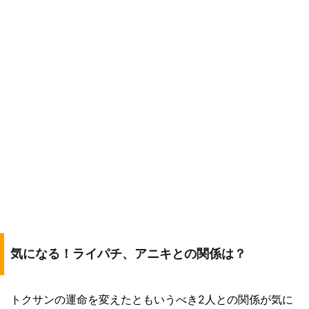
気になる！ライパチ、アニキとの関係は？
トクサンの運命を変えたともいうべき2人との関係が気に