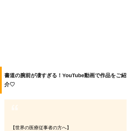
書道の腕前が凄すぎる！YouTube動画で作品をご紹
介♡
【世界の医療従事者の方へ】