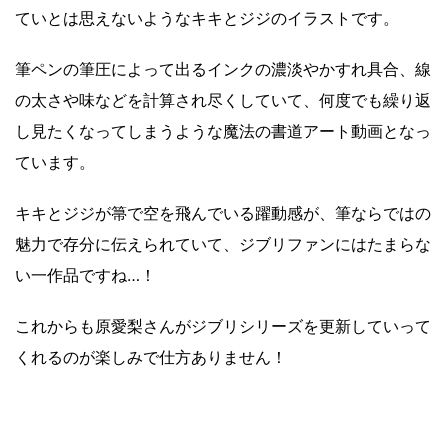
ていとは思えないようなキキとジジのイラストです。
筆ペンの筆圧によって出るインクの濃淡やかすれ具合、線
の太さや味などを計算され尽くしていて、何度でも繰り返
し見たくなってしまうような魔法の書道アート動画となっ
ています。
キキとジジが箒で空を飛んでいる躍動感が、筆ならではの
魅力で存分に伝えられていて、ジブリファンにはたまらな
い一作品ですね…！
これからも原愛梨さんがジブリシリーズを更新していって
くれるのが楽しみで仕方ありません！