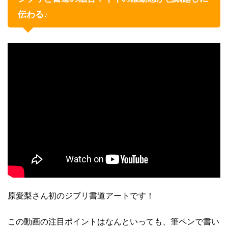
伝わる♪
原愛梨さん初のジブリ書道アートです！
この動画の注目ポイントはなんといっても、筆ペンで書い