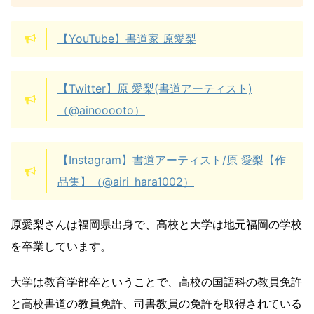
【YouTube】書道家 原愛梨
【Twitter】原 愛梨(書道アーティスト)
（@ainooooto）
【Instagram】書道アーティスト/原 愛梨【作
品集】（@airi_hara1002）
原愛梨さんは福岡県出身で、高校と大学は地元福岡の学校
を卒業しています。
大学は教育学部卒ということで、高校の国語科の教員免許
と高校書道の教員免許、司書教員の免許を取得されている