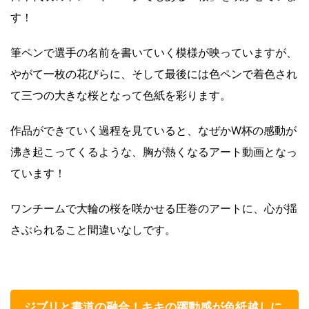
す！
筆ペンで選手の名前を書いていく模様が映っていますが、
やがて一枚の花びらに、そして最後には色ペンで着色され
て三つの大きな桜となって色紙を彩ります。
作品ができていく過程を見ていると、なぜかW杯の感動が
沸き起こってくるような、胸が熱くなるアート動画となっ
ています！
ワンチームで大輪の桜を咲かせる圧巻のアートに、心が揺
さぶられること間違いなしです。
ジブリと書道の融合！キキの躍動感が色紙越しに