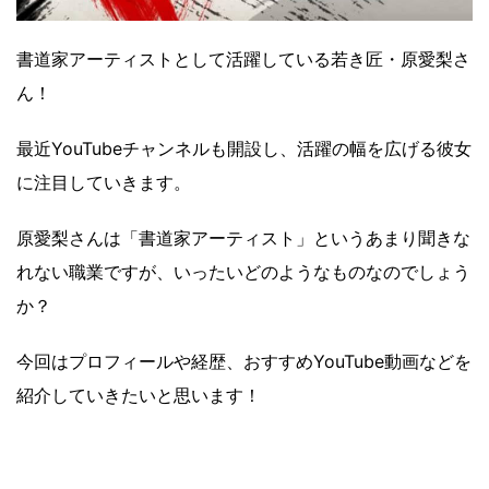
書道家アーティストとして活躍している若き匠・原愛梨さ
ん！
最近YouTubeチャンネルも開設し、活躍の幅を広げる彼女
に注目していきます。
原愛梨さんは「書道家アーティスト」というあまり聞きな
れない職業ですが、いったいどのようなものなのでしょう
か？
今回はプロフィールや経歴、おすすめYouTube動画などを
紹介していきたいと思います！