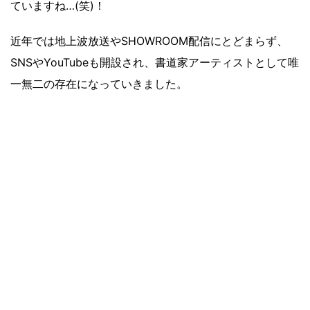
ていますね…(笑)！
近年では地上波放送やSHOWROOM配信にとどまらず、
SNSやYouTubeも開設され、書道家アーティストとして唯
一無二の存在になっていきました。