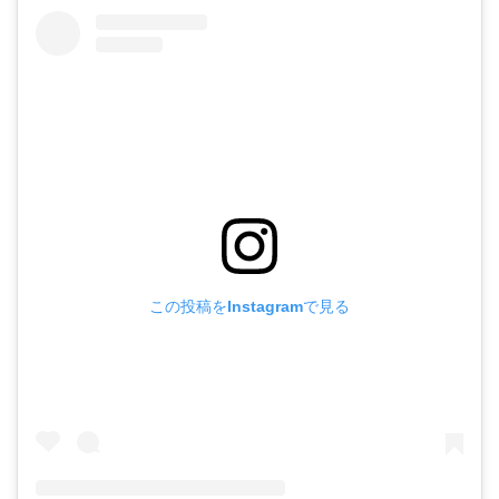
この投稿をInstagramで見る