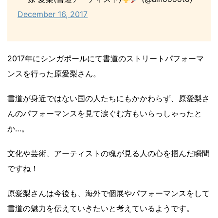
December 16, 2017
2017年にシンガポールにて書道のストリートパフォーマ
ンスを行った原愛梨さん。
書道が身近ではない国の人たちにもかかわらず、原愛梨さ
んのパフォーマンスを見て涙ぐむ方もいらっしゃったと
か…。
文化や芸術、アーティストの魂が見る人の心を掴んだ瞬間
ですね！
原愛梨さんは今後も、海外で個展やパフォーマンスをして
書道の魅力を伝えていきたいと考えているようです。