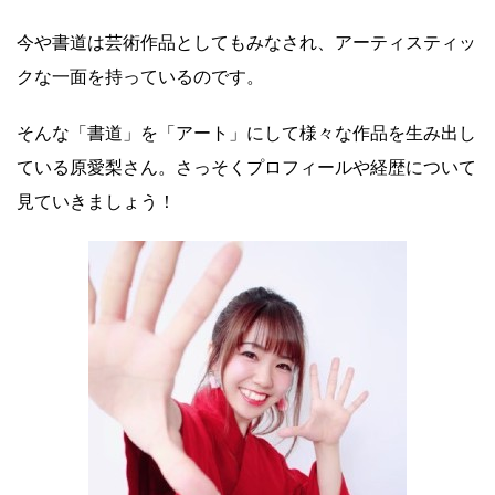
今や書道は芸術作品としてもみなされ、アーティスティッ
クな一面を持っているのです。
そんな「書道」を「アート」にして様々な作品を生み出し
ている原愛梨さん。さっそくプロフィールや経歴について
見ていきましょう！