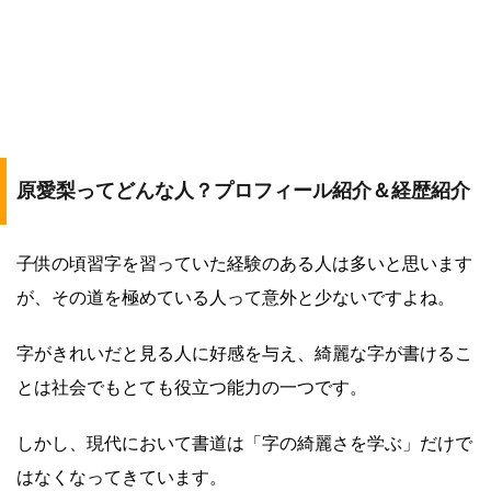
原愛梨ってどんな人？プロフィール紹介＆経歴紹介
子供の頃習字を習っていた経験のある人は多いと思います
が、その道を極めている人って意外と少ないですよね。
字がきれいだと見る人に好感を与え、綺麗な字が書けるこ
とは社会でもとても役立つ能力の一つです。
しかし、現代において書道は「字の綺麗さを学ぶ」だけで
はなくなってきています。