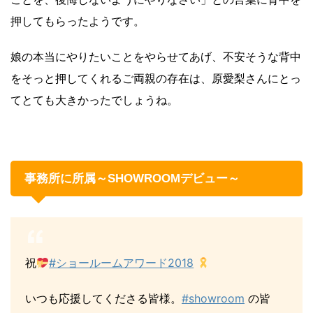
押してもらったようです。
娘の本当にやりたいことをやらせてあげ、不安そうな背中
をそっと押してくれるご両親の存在は、原愛梨さんにとっ
てとても大きかったでしょうね。
事務所に所属～SHOWROOMデビュー～
祝
#ショールームアワード2018
いつも応援してくださる皆様。
#showroom
の皆