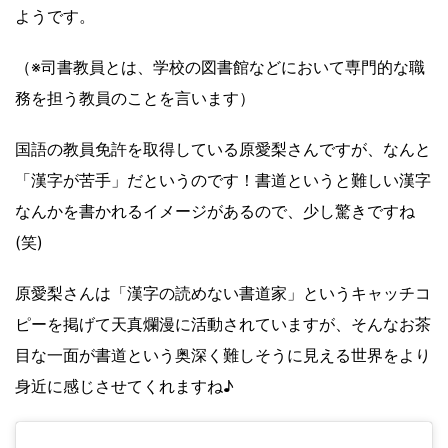
ようです。
（※司書教員とは、学校の図書館などにおいて専門的な職
務を担う教員のことを言います）
国語の教員免許を取得している原愛梨さんですが、なんと
「漢字が苦手」だというのです！書道というと難しい漢字
なんかを書かれるイメージがあるので、少し驚きですね
(笑)
原愛梨さんは「漢字の読めない書道家」というキャッチコ
ピーを掲げて天真爛漫に活動されていますが、そんなお茶
目な一面が書道という奥深く難しそうに見える世界をより
身近に感じさせてくれますね♪