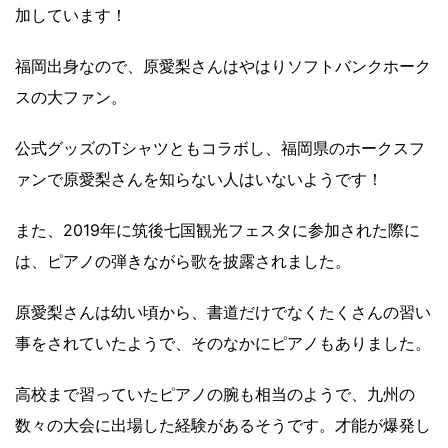
加しています！
福岡出身なので、原愛梨さんはやはりソフトバンクホーク
スの大ファン。
公式グッズのTシャツともコラボし、福岡県のホークスフ
ァンで原愛梨さんを知らない人はいないようです！
また、2019年に筑後七国観光フェスタに参加された際に
は、ピアノの弾きながら歌を披露されました。
原愛梨さんは幼い頃から、書道だけでなくたくさんの習い
事をされていたようで、そのなかにピアノもありました。
高校まで習っていたピアノの腕も相当のようで、九州の
数々の大会に出場した経験があるそうです。才能が爆発し