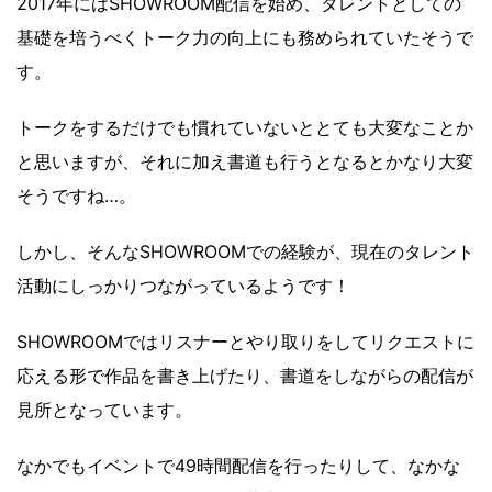
2017年にはSHOWROOM配信を始め、タレントとしての
基礎を培うべくトーク力の向上にも務められていたそうで
す。
トークをするだけでも慣れていないととても大変なことか
と思いますが、それに加え書道も行うとなるとかなり大変
そうですね…。
しかし、そんなSHOWROOMでの経験が、現在のタレント
活動にしっかりつながっているようです！
SHOWROOMではリスナーとやり取りをしてリクエストに
応える形で作品を書き上げたり、書道をしながらの配信が
見所となっています。
なかでもイベントで49時間配信を行ったりして、なかな