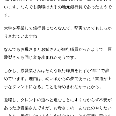
います。なんでも前職は大手の地元銀行員であったようで
す。
大学を卒業して銀行員になるなんて、堅実でとてもしっか
りされていますね！
なんでもお母さまとお姉さんが銀行職員だったようで、原
愛梨さんも同じ道を歩まれたそうです。
しかし、原愛梨さんはそんな銀行職員をわずか1年半で辞
めています。理由は、幼い頃からの夢であった「書道が上
手なタレントになる」ことを諦めきれなかったから。
退職し、タレントの道へと進むことにすくなからず不安が
あった原愛梨さんですが、お母さまの「あなたのやりたい
ことを、後悔しないようにやりなさい」との言葉に背中を