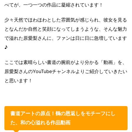
べてが、一つ一つの作品に凝縮されています！
少々天然でほわほわとした雰囲気が感じられ、彼女を見る
となんだか自然と笑顔になってしまうような、そんな魅力
で溢れた原愛梨さんに、ファンは日に日に急増しています
♪
ここでは素晴らしい書道の腕前がより分かる「動画」を、
原愛梨さんのYouTubeチャンネルよりご紹介していきたい
と思います！
書道アートの原点！鶴の恩返しをモチーフにし
た、和の心溢れる作品動画