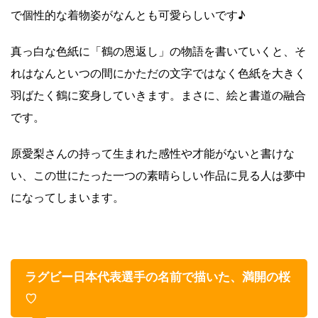
で個性的な着物姿がなんとも可愛らしいです♪
真っ白な色紙に「鶴の恩返し」の物語を書いていくと、そ
れはなんといつの間にかただの文字ではなく色紙を大きく
羽ばたく鶴に変身していきます。まさに、絵と書道の融合
です。
原愛梨さんの持って生まれた感性や才能がないと書けな
い、この世にたった一つの素晴らしい作品に見る人は夢中
になってしまいます。
ラグビー日本代表選手の名前で描いた、満開の桜
♡