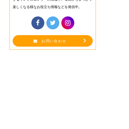
楽しくなる様なお役立ち情報などを発信中。
お問い合わせ