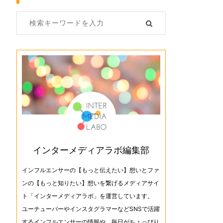
インターメディアラボ編集部
インフルエンサーの【もっと伝えたい】想いとファ
ンの【もっと知りたい】想いを繋げるメディアサイ
ト「インターメディアラボ」を運営しています。
ユーチューバーやインスタグラマーなどSNSで活躍
するインフルエンサーの情報や、毎日がちょっぴり