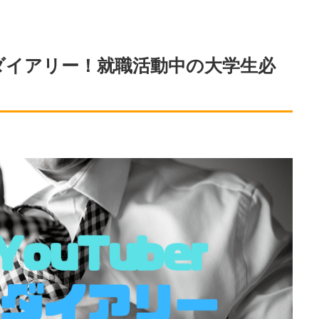
ゅんダイアリー！就職活動中の大学生必