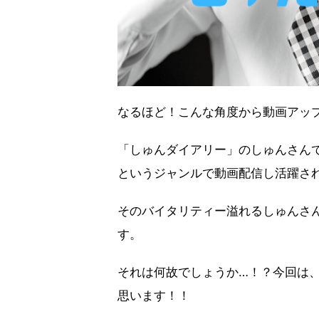
なるほど！こんな角度から動画アップす
「しゅんダイアリー」のしゅんさんです
というジャンルで動画配信し活躍さ
そのバイタリティー溢れるしゅんさ
す。
それは何故でしょうか…！？今回は
思います！！