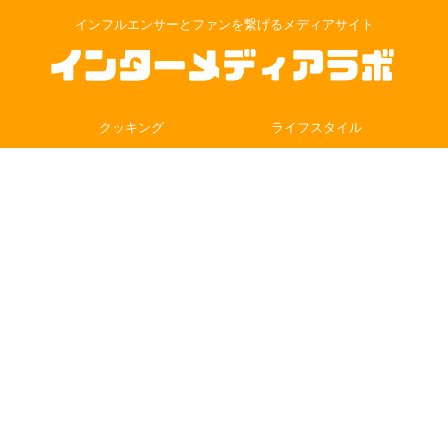
インフルエンサーとファンを繋げるメディアサイト
クッキング
ライフスタイル